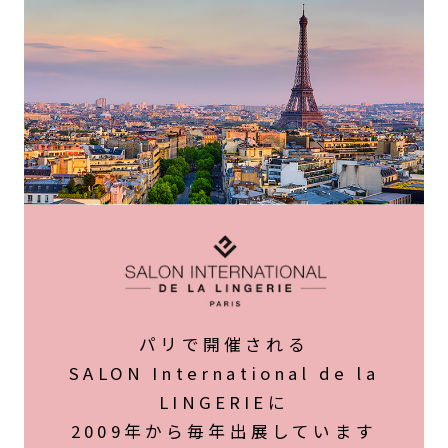
パリで開催される
SALON International de la
LINGERIEに
2009年から毎年出展しています