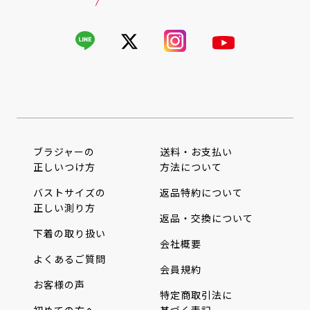
ブラジャーの
送料・お支払い
正しいつけ方
方法について
バストサイズの
返品特約について
正しい測り方
返品・交換について
下着の取り扱い
会社概要
よくあるご質問
会員規約
お客様の声
特定商取引法に