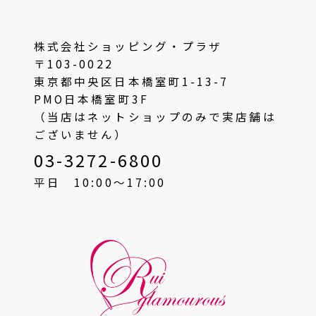
株式会社ショッピング・プラザ
〒103-0022
東京都中央区日本橋室町1-13-7
PMO日本橋室町3F
（当店はネットショップのみで実店舗は
ございません）
03-3272-6800
平日 10:00〜17:00