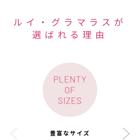
ルイ・グラマラスが
選ばれる理由
豊富なサイズ