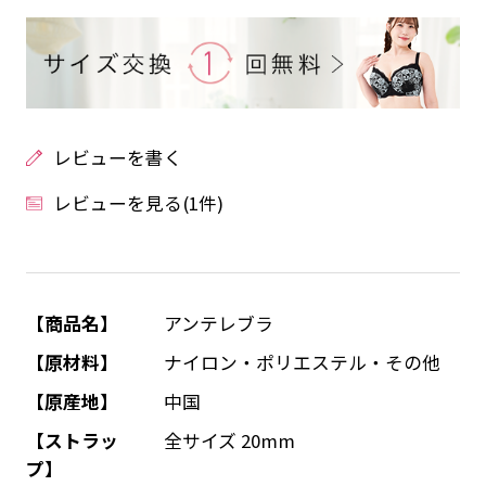
レビューを書く
レビューを見る(1件)
【商品名】
アンテレブラ
【原材料】
ナイロン・ポリエステル・その他
【原産地】
中国
【ストラッ
全サイズ 20mm
プ】