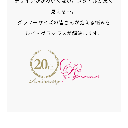
デザインがかわいくない。スタイルが悪く
見える…。
グラマーサイズの皆さんが抱える悩みを
ルイ・グラマラスが解決します。