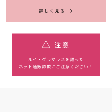
詳しく見る
注意
ルイ・グラマラスを語った
ネット通販詐欺にご注意ください！