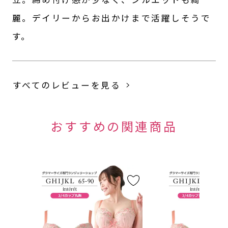
麗。デイリーからお出かけまで活躍しそうで
す。
すべてのレビューを見る