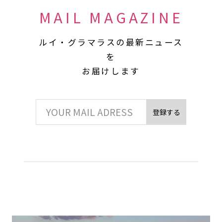
MAIL MAGAZINE
ルイ・グラマラスの最新ニュース
を
お届けします
登録する