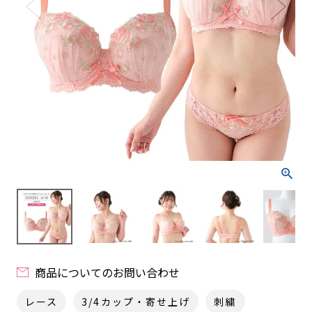
商品についてのお問い合わせ
レース
3/4カップ・寄せ上げ
刺繍