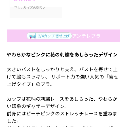
アンテレブラ
やわらかなピンクに花の刺繍をあしらったデザイン
大きいバストをしっかりと支え、バストを寄せて上
げて脇もスッキリ、 サポート力の強い人気の「寄せ
上げタイプ」のブラ。
カップは花柄の刺繍レースをあしらった、やわらか
い印象のギャザーデザイン。
前身にはピーチピンクのストレッチレースを重ねま
した。