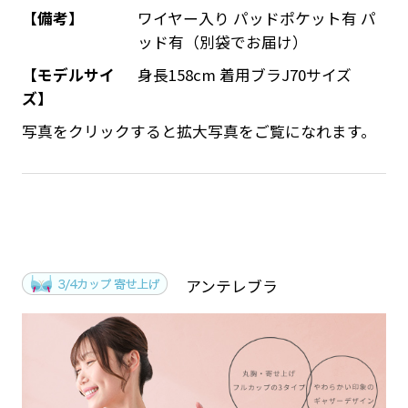
【備考】
ワイヤー入り パッドポケット有 パ
ッド有（別袋でお届け）
【モデルサイ
身長158cm 着用ブラJ70サイズ
ズ】
写真をクリックすると拡大写真をご覧になれます。
アンテレブラ