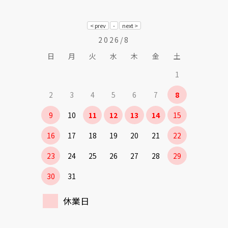
2026/8
日
月
火
水
木
金
土
1
2
3
4
5
6
7
8
9
10
11
12
13
14
15
16
17
18
19
20
21
22
23
24
25
26
27
28
29
30
31
休業日