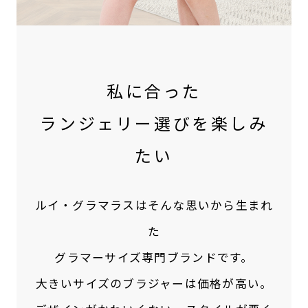
私に合った
ランジェリー選びを楽しみ
たい
ルイ・グラマラスはそんな思いから生まれ
た
グラマーサイズ専門ブランドです。
大きいサイズのブラジャーは価格が高い。