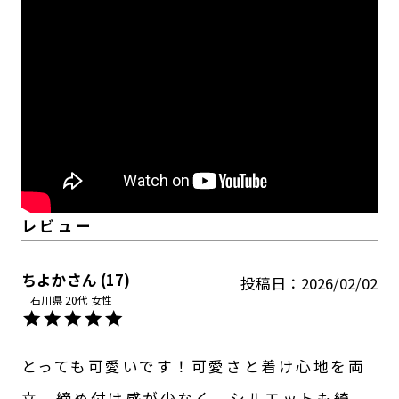
ちよか
17
投稿日
2026/02/02
石川県
20代
女性
とっても可愛いです！可愛さと着け心地を両
立。締め付け感が少なく、シルエットも綺