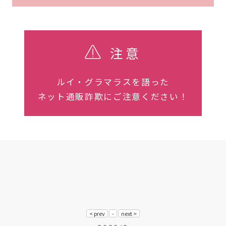
注意
ルイ・グラマラスを語った
ネット通販詐欺にご注意ください！