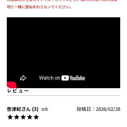
物と一緒に重ねあわさないでください。
奈津紀
3
投稿日
2026/02/28
女性