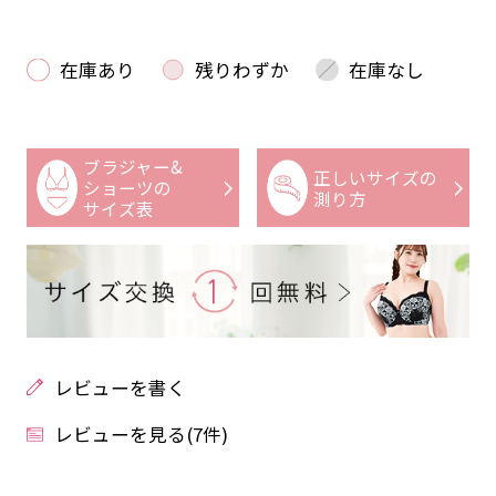
在庫あり
残りわずか
在庫なし
ブラジャー&
正しいサイズの
ショーツの
測り方
サイズ表
レビューを書く
レビューを見る(7件)