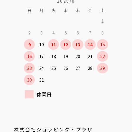
2026/8
日
月
火
水
木
金
土
1
2
3
4
5
6
7
8
9
10
11
12
13
14
15
16
17
18
19
20
21
22
23
24
25
26
27
28
29
30
31
休業日
株式会社ショッピング・プラザ