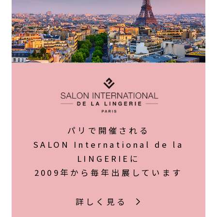
パリで開催される
SALON International de la
LINGERIEに
2009年から毎年出展しています
詳しく見る