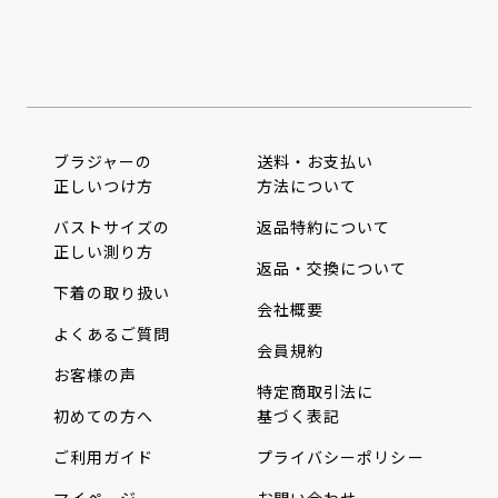
ブラジャーの
送料・お支払い
正しいつけ方
方法について
バストサイズの
返品特約について
正しい測り方
返品・交換について
下着の取り扱い
会社概要
よくあるご質問
会員規約
お客様の声
特定商取引法に
初めての方へ
基づく表記
ご利用ガイド
プライバシーポリシー
マイページ
お問い合わせ