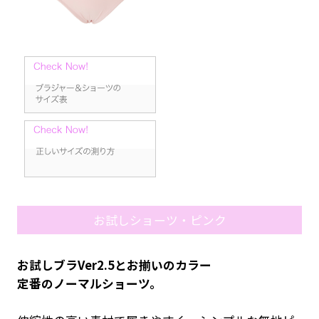
お試しショーツ・ピンク
お試しブラVer2.5とお揃いのカラー
定番のノーマルショーツ。