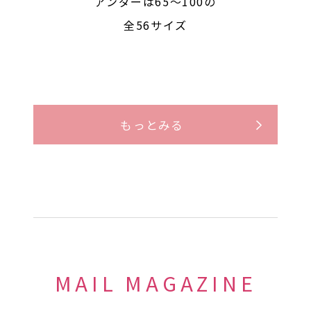
アンダーは65〜100の
全56サイズ
もっとみる
MAIL MAGAZINE