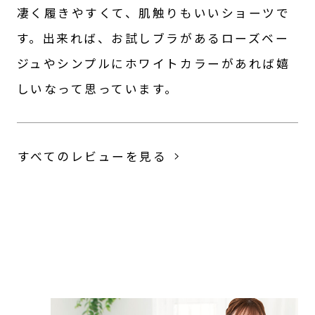
凄く履きやすくて、肌触りもいいショーツで
す。出来れば、お試しブラがあるローズベー
ジュやシンプルにホワイトカラーがあれば嬉
すべてのレビューを見る