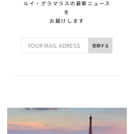
ルイ・グラマラスの最新ニュース
を
お届けします
登録する