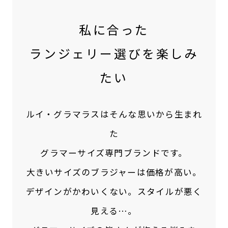
私に合った
ランジェリー選びを楽しみ
たい
ルイ・グラマラスはそんな思いから生まれ
た
グラマーサイズ専門ブランドです。
大きいサイズのブラジャーは価格が高い。
デザインがかわいくない。スタイルが悪く
見える…。