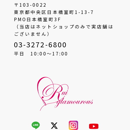
〒103-0022
東京都中央区日本橋室町1-13-7
PMO日本橋室町3F
（当店はネットショップのみで実店舗は
ございません）
03-3272-6800
平日 10:00〜17:00