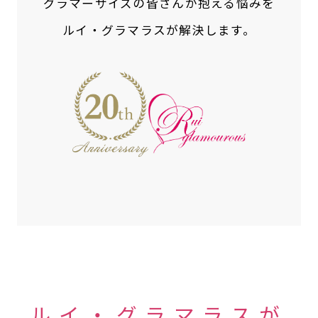
グラマーサイズの皆さんが抱える悩みを
ルイ・グラマラスが解決します。
ルイ・グラマラスが