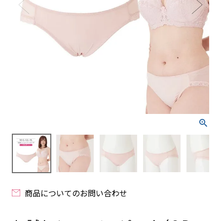
商品についてのお問い合わせ